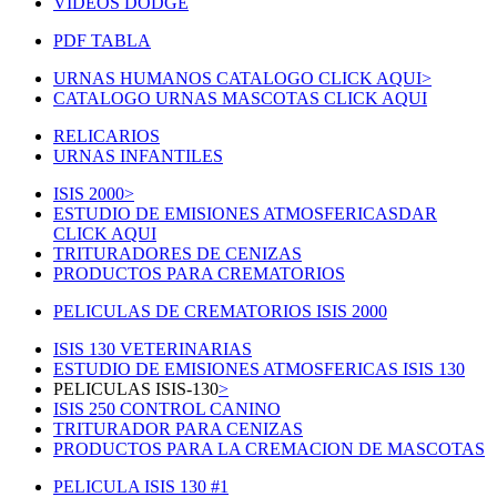
VIDEOS DODGE
PDF TABLA
URNAS HUMANOS CATALOGO CLICK AQUI
>
CATALOGO URNAS MASCOTAS CLICK AQUI
RELICARIOS
URNAS INFANTILES
ISIS 2000
>
ESTUDIO DE EMISIONES ATMOSFERICAS
DAR
CLICK AQUI
TRITURADORES DE CENIZAS
PRODUCTOS PARA CREMATORIOS
PELICULAS DE CREMATORIOS ISIS 2000
ISIS 130 VETERINARIAS
ESTUDIO DE EMISIONES ATMOSFERICAS ISIS 130
PELICULAS ISIS-130
>
ISIS 250 CONTROL CANINO
TRITURADOR PARA CENIZAS
PRODUCTOS PARA LA CREMACION DE MASCOTAS
PELICULA ISIS 130 #1