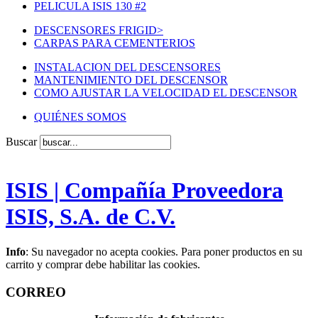
PELICULA ISIS 130 #2
DESCENSORES FRIGID
>
CARPAS PARA CEMENTERIOS
INSTALACION DEL DESCENSORES
MANTENIMIENTO DEL DESCENSOR
COMO AJUSTAR LA VELOCIDAD EL DESCENSOR
QUIÉNES SOMOS
Buscar
ISIS | Compañía Proveedora
ISIS, S.A. de C.V.
Info
: Su navegador no acepta cookies. Para poner productos en su
carrito y comprar debe habilitar las cookies.
CORREO