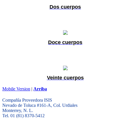
Dos cuerpos
Doce cuerpos
Veinte cuerpos
Mobile Version
|
Arriba
Compañía Proveedora ISIS
Nevado de Toluca #161-A, Col. Urdiales
Monterrey, N. L.
Tel. 01 (81) 8370-5412