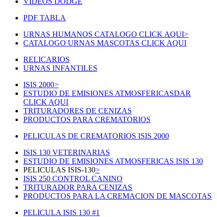
VIDEOS DODGE
PDF TABLA
URNAS HUMANOS CATALOGO CLICK AQUI
>
CATALOGO URNAS MASCOTAS CLICK AQUI
RELICARIOS
URNAS INFANTILES
ISIS 2000
>
ESTUDIO DE EMISIONES ATMOSFERICAS
DAR
CLICK AQUI
TRITURADORES DE CENIZAS
PRODUCTOS PARA CREMATORIOS
PELICULAS DE CREMATORIOS ISIS 2000
ISIS 130 VETERINARIAS
ESTUDIO DE EMISIONES ATMOSFERICAS ISIS 130
PELICULAS ISIS-130
>
ISIS 250 CONTROL CANINO
TRITURADOR PARA CENIZAS
PRODUCTOS PARA LA CREMACION DE MASCOTAS
PELICULA ISIS 130 #1