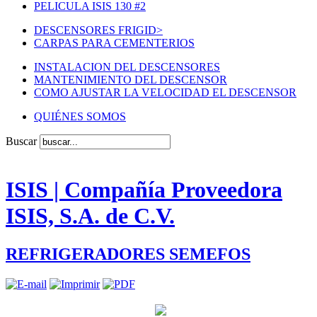
PELICULA ISIS 130 #2
DESCENSORES FRIGID
>
CARPAS PARA CEMENTERIOS
INSTALACION DEL DESCENSORES
MANTENIMIENTO DEL DESCENSOR
COMO AJUSTAR LA VELOCIDAD EL DESCENSOR
QUIÉNES SOMOS
Buscar
ISIS | Compañía Proveedora
ISIS, S.A. de C.V.
REFRIGERADORES SEMEFOS